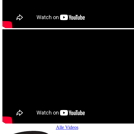
Alle Videos