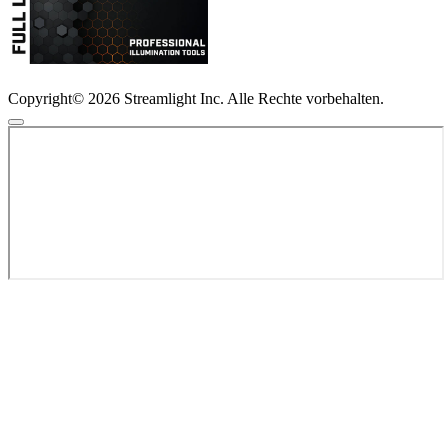
Copyright© 2026 Streamlight Inc. Alle Rechte vorbehalten.