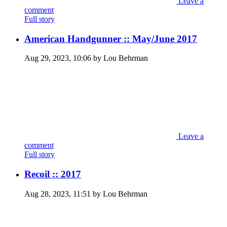
Leave a
comment
Full story
American Handgunner :: May/June 2017
Aug 29, 2023, 10:06 by Lou Behrman
Leave a
comment
Full story
Recoil :: 2017
Aug 28, 2023, 11:51 by Lou Behrman