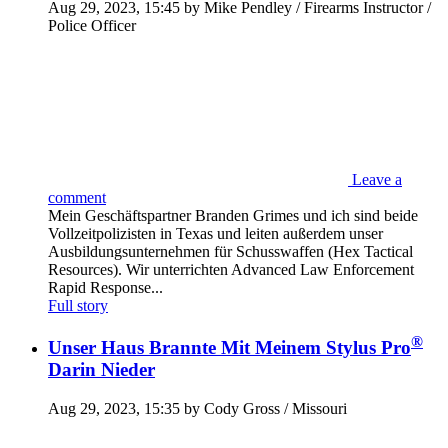
Aug 29, 2023, 15:45 by Mike Pendley / Firearms Instructor /
Police Officer
Leave a
comment
Mein Geschäftspartner Branden Grimes und ich sind beide
Vollzeitpolizisten in Texas und leiten außerdem unser
Ausbildungsunternehmen für Schusswaffen (Hex Tactical
Resources). Wir unterrichten Advanced Law Enforcement
Rapid Response...
Full story
®
Unser Haus Brannte Mit Meinem Stylus Pro
Darin Nieder
Aug 29, 2023, 15:35 by Cody Gross / Missouri