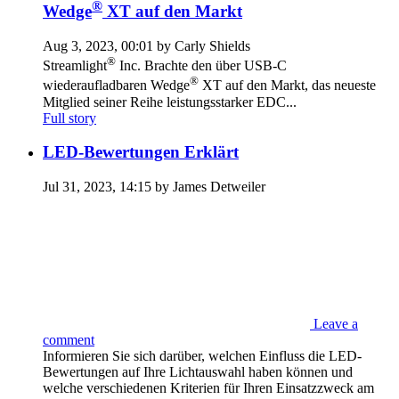
®
Wedge
XT auf den Markt
Aug 3, 2023, 00:01 by Carly Shields
®
Streamlight
Inc. Brachte den über USB-C
®
wiederaufladbaren Wedge
XT auf den Markt, das neueste
Mitglied seiner Reihe leistungsstarker EDC...
Full story
LED-Bewertungen Erklärt
Jul 31, 2023, 14:15 by James Detweiler
Leave a
comment
Informieren Sie sich darüber, welchen Einfluss die LED-
Bewertungen auf Ihre Lichtauswahl haben können und
welche verschiedenen Kriterien für Ihren Einsatzzweck am