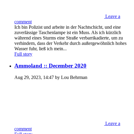
Leave a
comment
Ich bin Polizist und arbeite in der Nachtschicht, und eine
zuverlässige Taschenlampe ist ein Muss. Als ich kürzlich
während eines Sturms eine Straße verbarrikadierte, um zu
verhindern, dass der Verkehr durch außergewöhnlich hohes
Wasser fuhr, ließ ich mein...
Full story
Ammoland :: December 2020
Aug 29, 2023, 14:47 by Lou Behrman
Leave a
comment