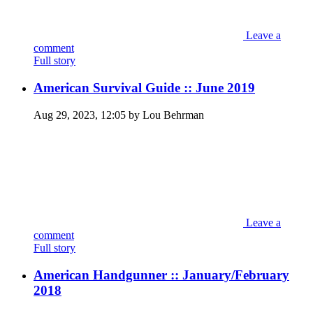
Leave a
comment
Full story
American Survival Guide :: June 2019
Aug 29, 2023, 12:05 by Lou Behrman
Leave a
comment
Full story
American Handgunner :: January/February
2018