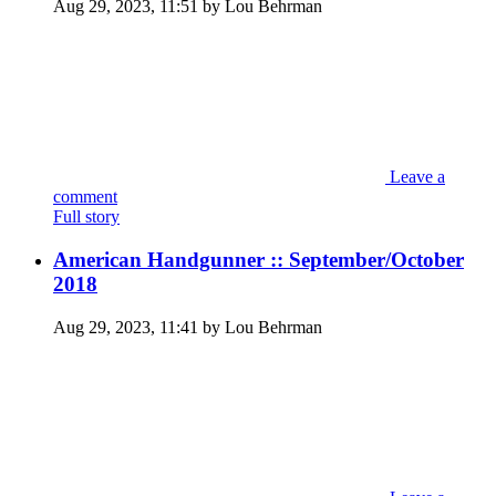
Aug 29, 2023, 11:51 by Lou Behrman
Leave a
comment
Full story
American Handgunner :: September/October
2018
Aug 29, 2023, 11:41 by Lou Behrman