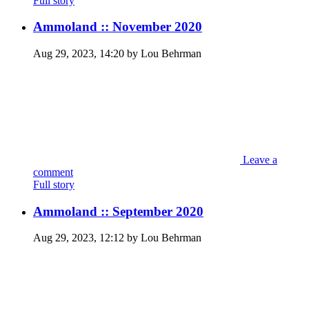
Full story
Ammoland :: November 2020
Aug 29, 2023, 14:20 by Lou Behrman
Leave a
comment
Full story
Ammoland :: September 2020
Aug 29, 2023, 12:12 by Lou Behrman