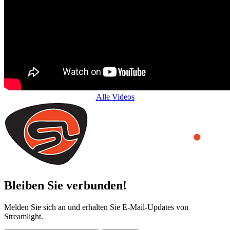
Alle Videos
Bleiben Sie verbunden!
Melden Sie sich an und erhalten Sie E-Mail-Updates von
Streamlight.