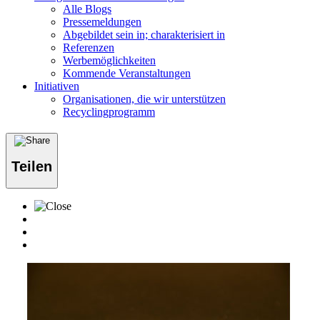
Alle Blogs
Pressemeldungen
Abgebildet sein in; charakterisiert in
Referenzen
Werbemöglichkeiten
Kommende Veranstaltungen
Initiativen
Organisationen, die wir unterstützen
Recyclingprogramm
Teilen