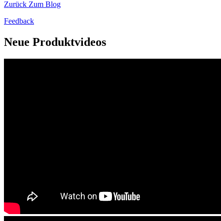
Zurück Zum Blog
Feedback
Neue Produktvideos