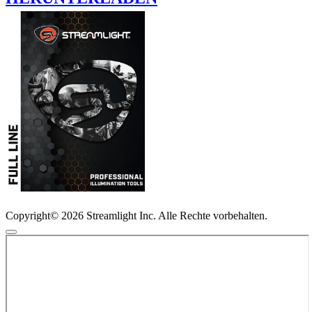
Copyright© 2026 Streamlight Inc. Alle Rechte vorbehalten.