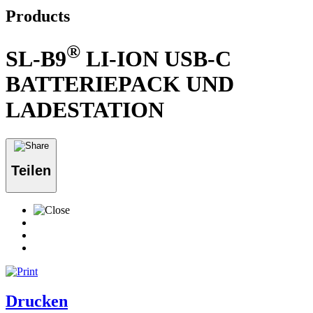
Products
®
SL-B9
LI-ION USB-C
BATTERIEPACK UND
LADESTATION
Teilen
Drucken