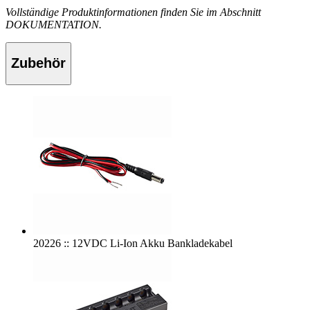
Vollständige Produktinformationen finden Sie im Abschnitt
DOKUMENTATION.
Zubehör
20226 :: 12VDC Li-Ion Akku Bankladekabel