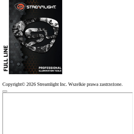
Copyright© 2026 Streamlight Inc. Wszelkie prawa zastrzeżone.