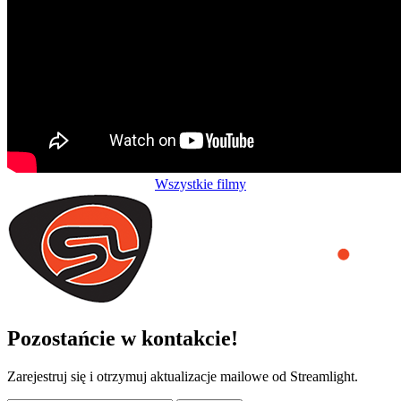
Wszystkie filmy
Pozostańcie w kontakcie!
Zarejestruj się i otrzymuj aktualizacje mailowe od Streamlight.