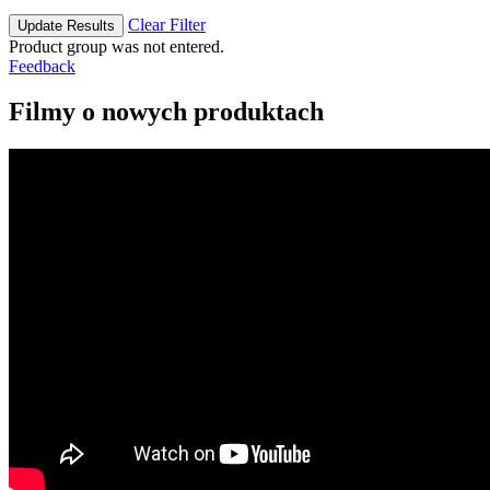
Clear Filter
Update Results
Product group was not entered.
Feedback
Filmy o nowych produktach