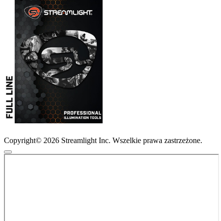
Copyright© 2026 Streamlight Inc. Wszelkie prawa zastrzeżone.