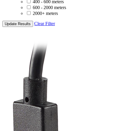
400 - 600 meters
600 - 2000 meters
2000+ meters
Clear Filter
Update Results