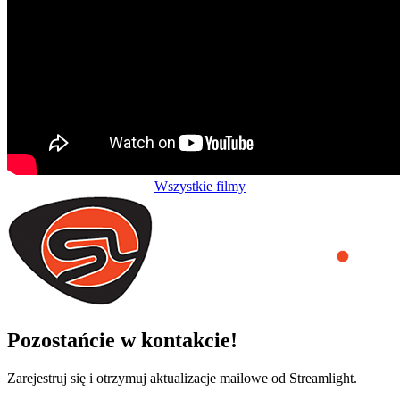
Wszystkie filmy
Pozostańcie w kontakcie!
Zarejestruj się i otrzymuj aktualizacje mailowe od Streamlight.