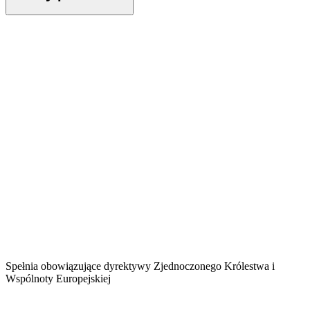
Spełnia obowiązujące dyrektywy Zjednoczonego Królestwa i
Wspólnoty Europejskiej