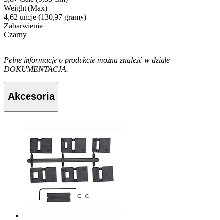
Weight (Max)
4,62 uncje (130,97 gramy)
Zabarwienie
Czarny
Pełne informacje o produkcie można znaleźć w dziale
DOKUMENTACJA.
Akcesoria