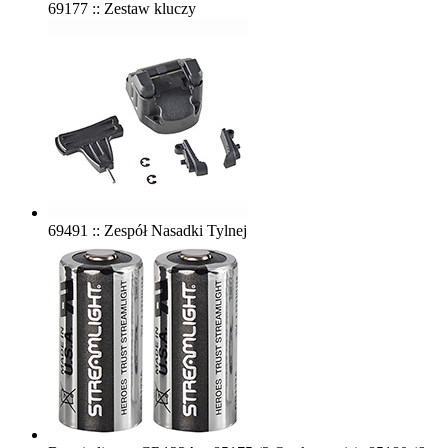
69177 :: Zestaw kluczy
69491 :: Zespół Nasadki Tylnej