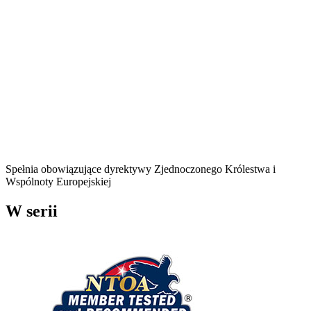
Spełnia obowiązujące dyrektywy Zjednoczonego Królestwa i
Wspólnoty Europejskiej
W serii