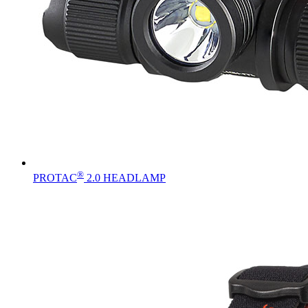
®
PROTAC
2.0 HEADLAMP