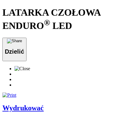
LATARKA CZOŁOWA
®
ENDURO
LED
Dzielić
Wydrukować