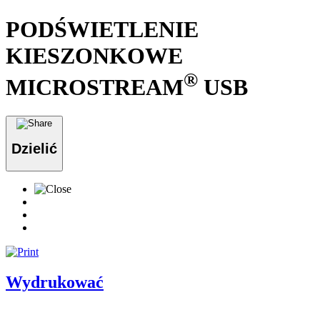
PODŚWIETLENIE
KIESZONKOWE
®
MICROSTREAM
USB
Dzielić
Wydrukować