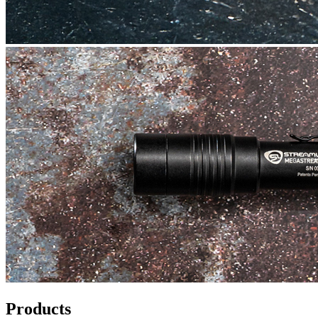
Products