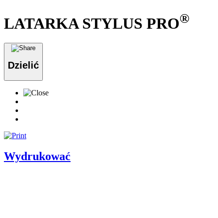
®
LATARKA STYLUS PRO
Dzielić
Wydrukować