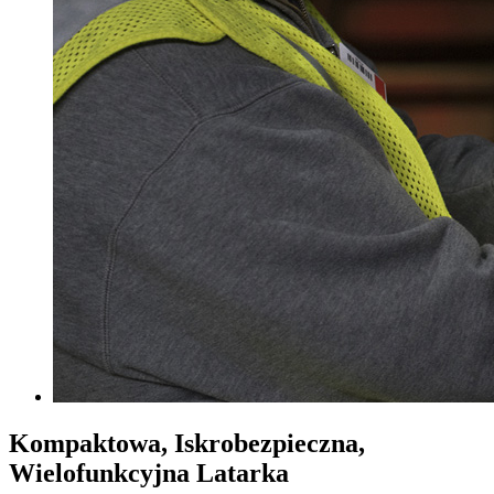
Kompaktowa, Iskrobezpieczna,
Wielofunkcyjna Latarka