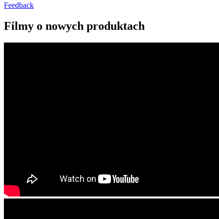
Feedback
Filmy o nowych produktach