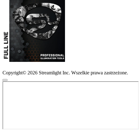
Copyright© 2026 Streamlight Inc. Wszelkie prawa zastrzeżone.