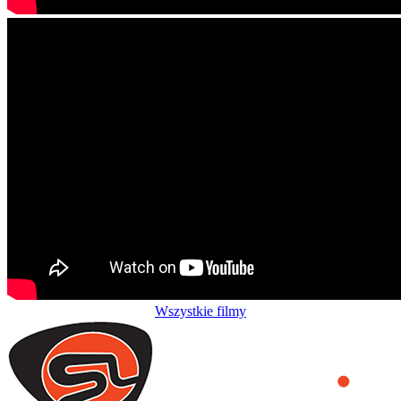
Wszystkie filmy