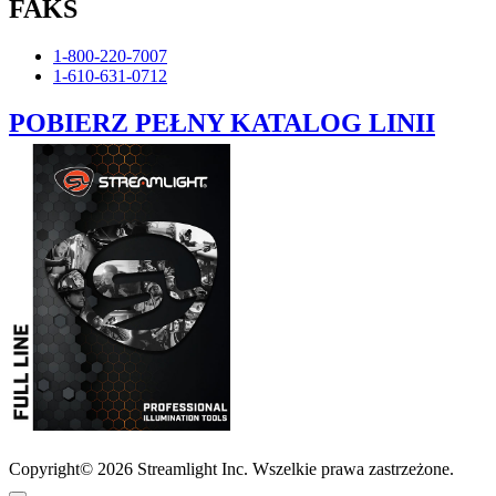
FAKS
1-800-220-7007
1-610-631-0712
POBIERZ PEŁNY KATALOG LINII
Copyright© 2026 Streamlight Inc. Wszelkie prawa zastrzeżone.