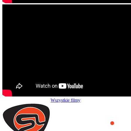
Wszystkie filmy