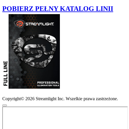
POBIERZ PEŁNY KATALOG LINII
Copyright© 2026 Streamlight Inc. Wszelkie prawa zastrzeżone.