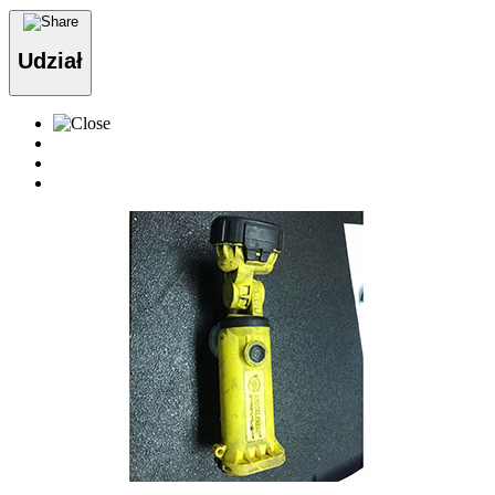
Udział