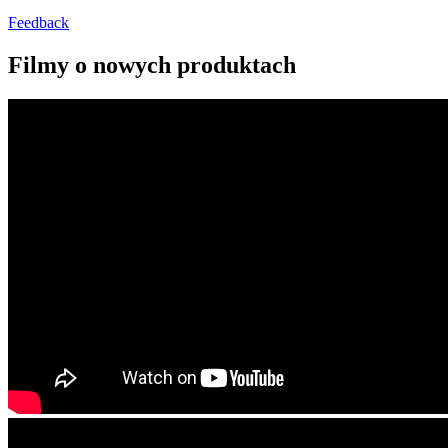
Feedback
Filmy o nowych produktach