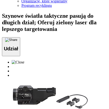
Organizacje, które wspieramy
Program recyklingu
Szynowe światła taktyczne pasują do
długich dział; Oferuj zielony laser dla
lepszego targetowania
Udział