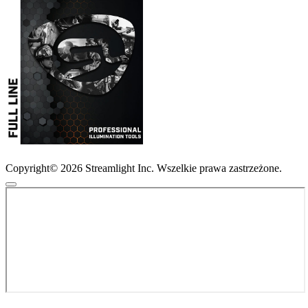
Copyright© 2026 Streamlight Inc. Wszelkie prawa zastrzeżone.