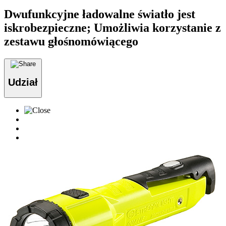
Dwufunkcyjne ładowalne światło jest
iskrobezpieczne; Umożliwia korzystanie z
zestawu głośnomówiącego
Udział