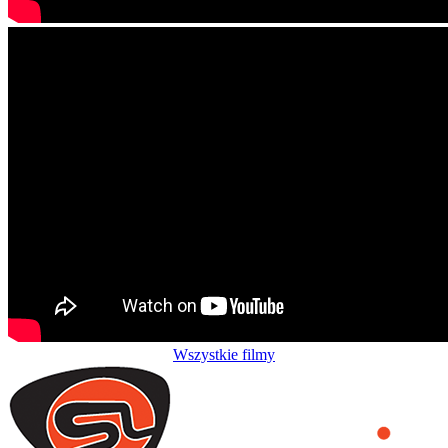
Wszystkie filmy