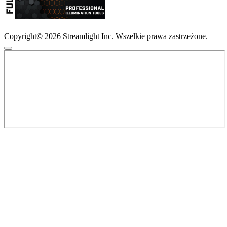
Copyright© 2026 Streamlight Inc. Wszelkie prawa zastrzeżone.