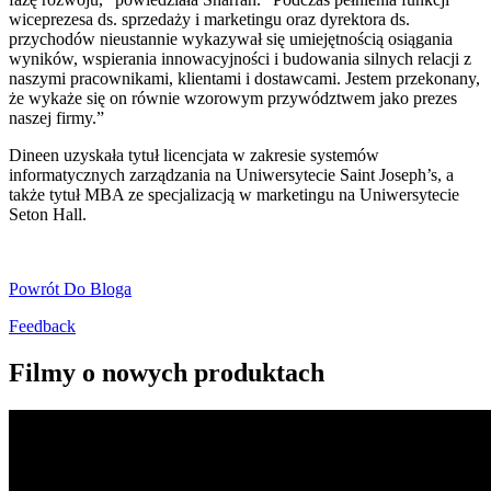
wiceprezesa ds. sprzedaży i marketingu oraz dyrektora ds.
przychodów nieustannie wykazywał się umiejętnością osiągania
wyników, wspierania innowacyjności i budowania silnych relacji z
naszymi pracownikami, klientami i dostawcami. Jestem przekonany,
że wykaże się on równie wzorowym przywództwem jako prezes
naszej firmy.”
Dineen uzyskała tytuł licencjata w zakresie systemów
informatycznych zarządzania na Uniwersytecie Saint Joseph’s, a
także tytuł MBA ze specjalizacją w marketingu na Uniwersytecie
Seton Hall.
Powrót Do Bloga
Feedback
Filmy o nowych produktach