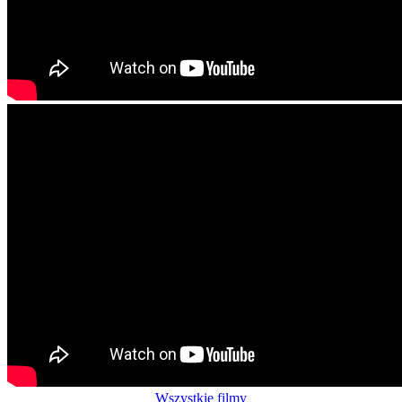
Wszystkie filmy