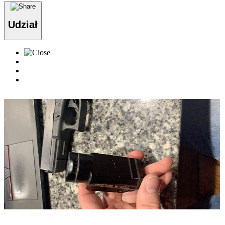
Udział