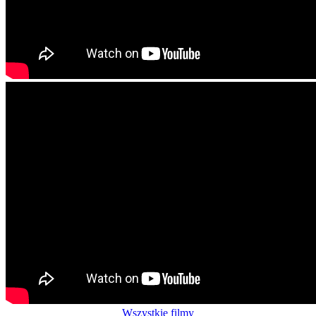
Wszystkie filmy