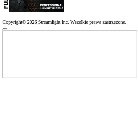
Copyright© 2026 Streamlight Inc. Wszelkie prawa zastrzeżone.