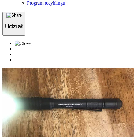
Program recyklingu
Udział