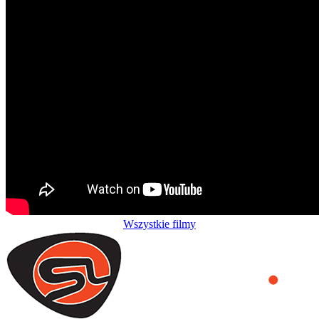
Wszystkie filmy