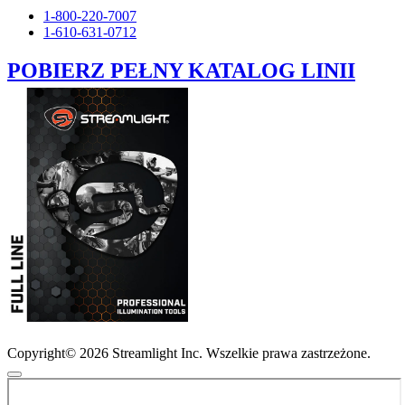
1-800-220-7007
1-610-631-0712
POBIERZ PEŁNY KATALOG LINII
Copyright© 2026 Streamlight Inc. Wszelkie prawa zastrzeżone.