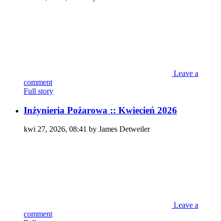
Leave a
comment
Full story
Inżynieria Pożarowa :: Kwiecień 2026
kwi 27, 2026, 08:41 by James Detweiler
Leave a
comment