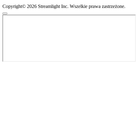
Copyright© 2026 Streamlight Inc. Wszelkie prawa zastrzeżone.