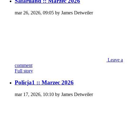
Safariland :: Marzec 2026
mar 26, 2026, 09:05 by James Detweiler
Leave a
comment
Full story
Policja1 :: Marzec 2026
mar 17, 2026, 10:10 by James Detweiler