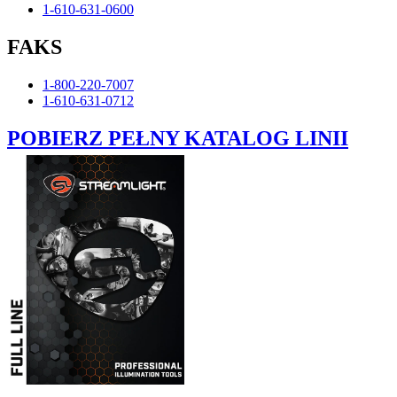
1-610-631-0600
FAKS
1-800-220-7007
1-610-631-0712
POBIERZ PEŁNY KATALOG LINII