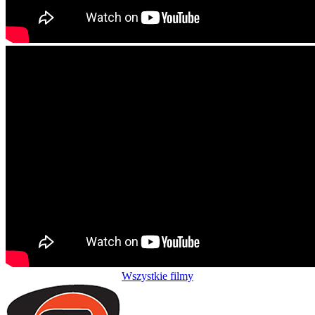
Wszystkie filmy