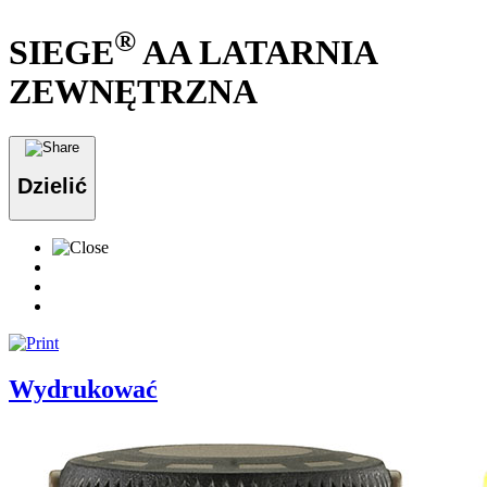
®
SIEGE
AA LATARNIA
ZEWNĘTRZNA
Dzielić
Wydrukować