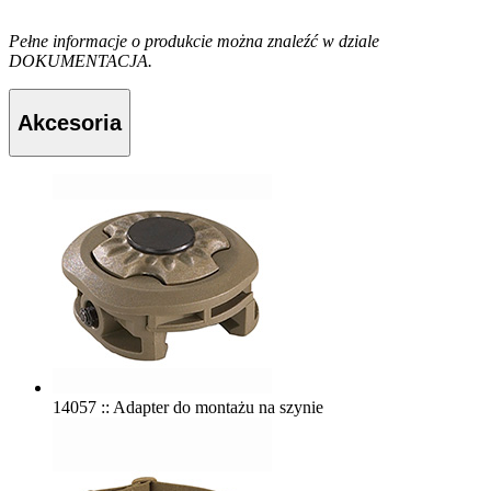
Pełne informacje o produkcie można znaleźć w dziale
DOKUMENTACJA.
Akcesoria
14057 :: Adapter do montażu na szynie