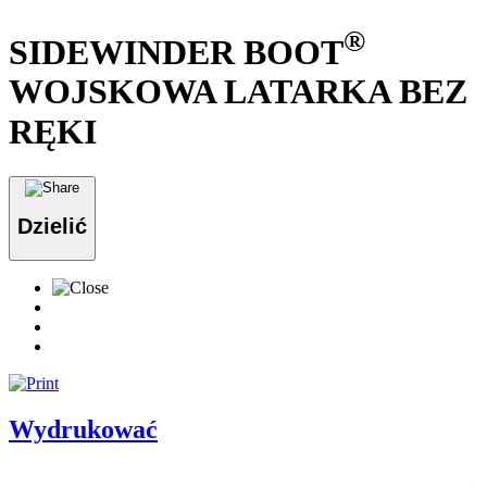
®
SIDEWINDER BOOT
WOJSKOWA LATARKA BEZ
RĘKI
Dzielić
Wydrukować