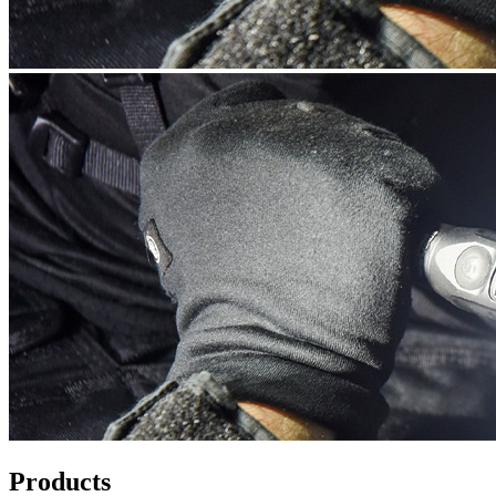
Products