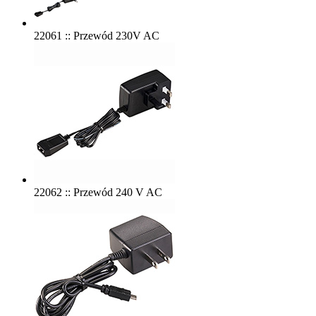
22061 :: Przewód 230V AC
22062 :: Przewód 240 V AC