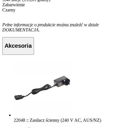
Zabarwienie
Czarny
Pełne informacje o produkcie można znaleźć w dziale
DOKUMENTACJA.
Akcesoria
22048 :: Zasilacz ścienny (240 V AC, AUS/NZ)