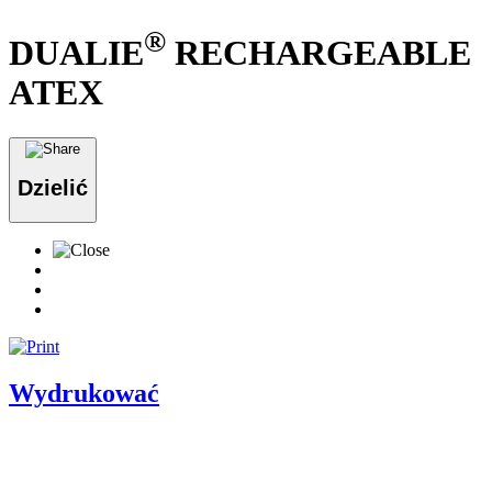
®
DUALIE
RECHARGEABLE
ATEX
Dzielić
Wydrukować