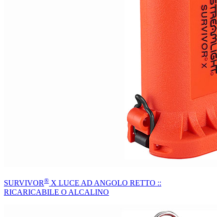
®
SURVIVOR
X LUCE AD ANGOLO RETTO ::
RICARICABILE O ALCALINO