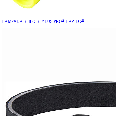
®
®
LAMPADA STILO STYLUS PRO
HAZ-LO