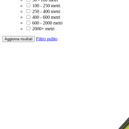
100 - 250 metri
250 - 400 metri
400 - 600 metri
600 - 2000 metri
2000+ metri
Filtro pulito
Aggiorna risultati