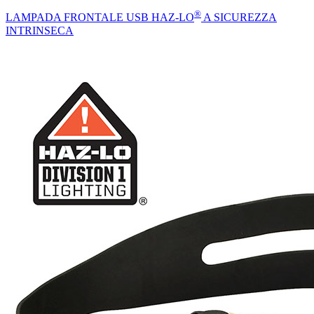
®
LAMPADA FRONTALE USB HAZ-LO
A SICUREZZA
INTRINSECA