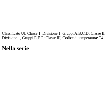
Classificato UL Classe 1, Divisione 1, Gruppi A,B,C,D; Classe II,
Divisione 1, Gruppi E,F,G; Classe III, Codice di temperatura: T4
Nella serie