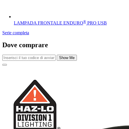
®
LAMPADA FRONTALE ENDURO
PRO USB
Serie completa
Dove comprare
Show Me