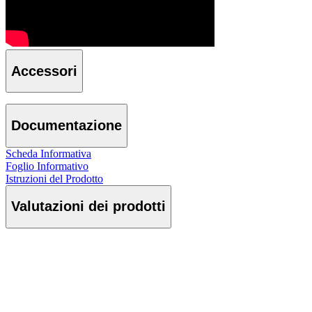
Accessori
Documentazione
Scheda Informativa
Foglio Informativo
Istruzioni del Prodotto
Valutazioni dei prodotti