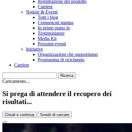
Registrazione del prodotto
Carriere
Notizie & Eventi
Tutti i blog
Comunicati stampa
In primo piano in
Testimonianze
Media Kit
Prossimi eventi
Iniziative
Organizzazioni che supportiamo
Programma di riciclaggio
Carriere
Caricamento...
Si prega di attendere il recupero dei
risultati...
Chiudi e continua
Smetti di cercare