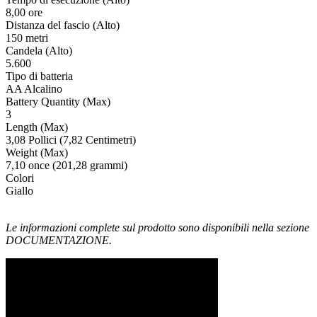
8,00 ore
Distanza del fascio (Alto)
150 metri
Candela (Alto)
5.600
Tipo di batteria
AA Alcalino
Battery Quantity (Max)
3
Length (Max)
3,08 Pollici (7,82 Centimetri)
Weight (Max)
7,10 once (201,28 grammi)
Colori
Giallo
Le informazioni complete sul prodotto sono disponibili nella sezione
DOCUMENTAZIONE.