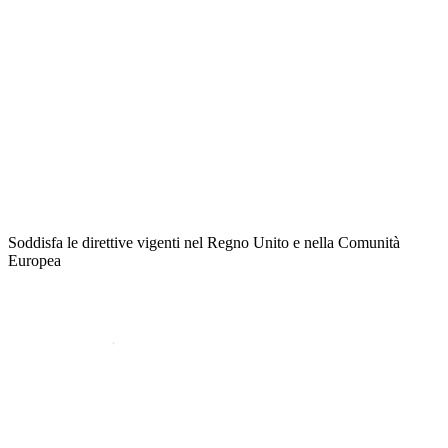
Soddisfa le direttive vigenti nel Regno Unito e nella Comunità
Europea