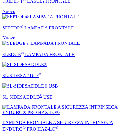
TRIDENT
LASCIA FRONTALE
Nuovo
®
SEPTOR
LAMPADA FRONTALE
Nuovo
®
SLEDGE
LAMPADA FRONTALE
®
SL-SIDESADDLE
®
SL-SIDESADDLE
USB
LAMPADA FRONTALE A SICUREZZA INTRINSECA
®
®
ENDURO
PRO HAZ-LO