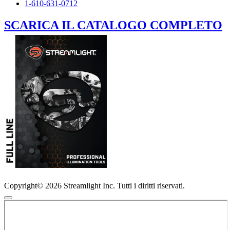
1-610-631-0712
SCARICA IL CATALOGO COMPLETO
Copyright© 2026 Streamlight Inc. Tutti i diritti riservati.