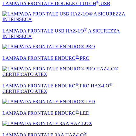
®
LAMPADA FRONTALE DOUBLE CLUTCH
USB
®
LAMPADA FRONTALE USB HAZ-LO
A SICUREZZA
INTRINSECA
®
LAMPADA FRONTALE ENDURO
PRO
®
®
LAMPADA FRONTALE ENDURO
PRO HAZ-LO
CERTIFICATO ATEX
®
LAMPADA FRONTALE ENDURO
LED
®
LAMPADA FRONTALE 3AA HAZ-LO