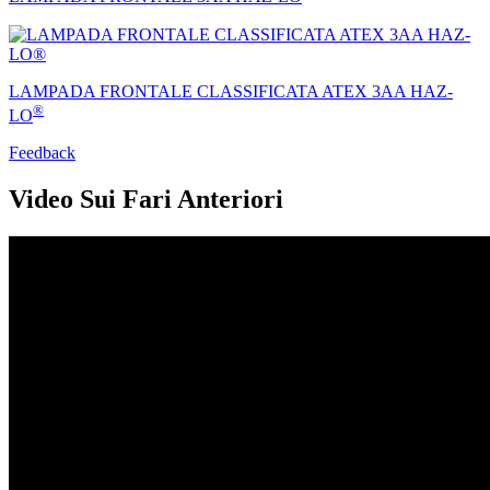
LAMPADA FRONTALE CLASSIFICATA ATEX 3AA HAZ-
®
LO
Feedback
Video Sui Fari Anteriori