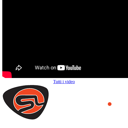
Tutti i video