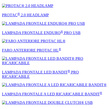
®
PROTAC
2.0 HEADLAMP
®
LAMPADA FRONTALE ENDURO
PRO USB
®
FARO ANTERIORE PROTAC HL
®
LAMPADA FRONTALE LED BANDIT
PRO
RICARICABILE
®
LAMPADA FRONTALE A LED RICARICABILE BANDIT