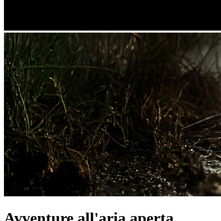
Avventure all'aria aperta