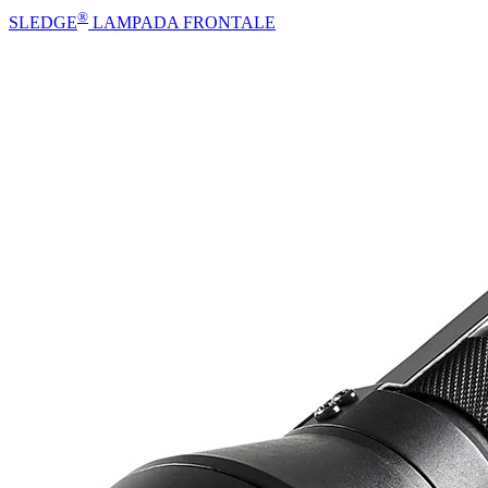
®
SLEDGE
LAMPADA FRONTALE