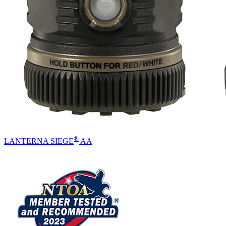
®
LANTERNA SIEGE
AA