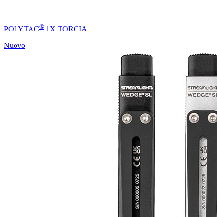
®
POLYTAC
1X TORCIA
Nuovo