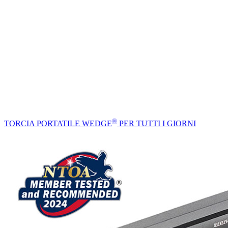
®
TORCIA PORTATILE WEDGE
PER TUTTI I GIORNI