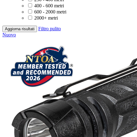
400 - 600 metri
600 - 2000 metri
2000+ metri
Filtro pulito
Aggiorna risultati
Nuovo