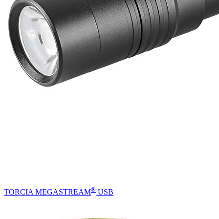
®
TORCIA MEGASTREAM
USB