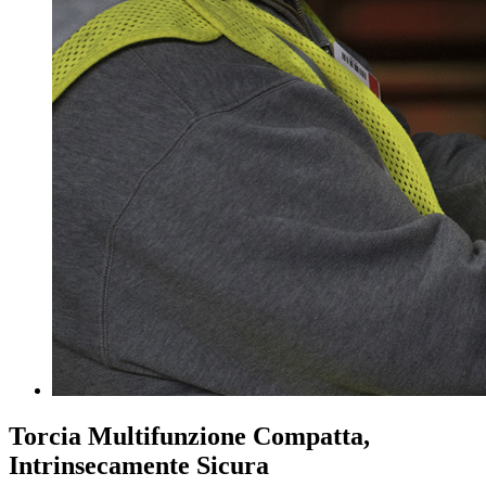
Torcia Multifunzione Compatta,
Intrinsecamente Sicura