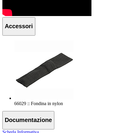
Accessori
66029 :: Fondina in nylon
Documentazione
Scheda Informativa