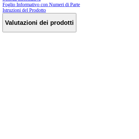
Foglio Informativo con Numeri di Parte
Istruzioni del Prodotto
Valutazioni dei prodotti