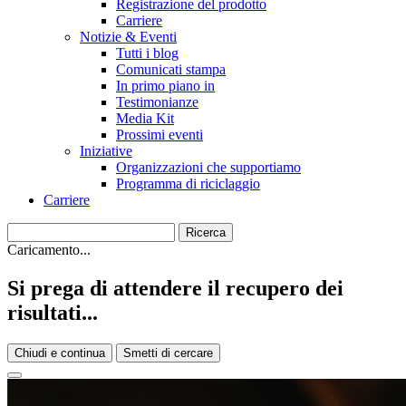
Registrazione del prodotto
Carriere
Notizie & Eventi
Tutti i blog
Comunicati stampa
In primo piano in
Testimonianze
Media Kit
Prossimi eventi
Iniziative
Organizzazioni che supportiamo
Programma di riciclaggio
Carriere
Caricamento...
Si prega di attendere il recupero dei
risultati...
Chiudi e continua
Smetti di cercare