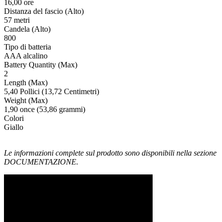
16,00 ore
Distanza del fascio (Alto)
57 metri
Candela (Alto)
800
Tipo di batteria
AAA alcalino
Battery Quantity (Max)
2
Length (Max)
5,40 Pollici (13,72 Centimetri)
Weight (Max)
1,90 once (53,86 grammi)
Colori
Giallo
Le informazioni complete sul prodotto sono disponibili nella sezione
DOCUMENTAZIONE.