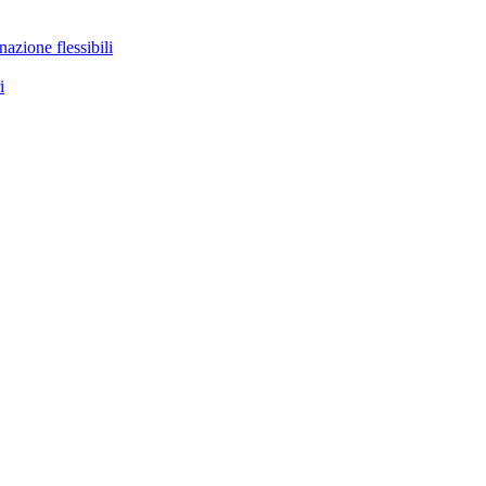
nazione flessibili
i