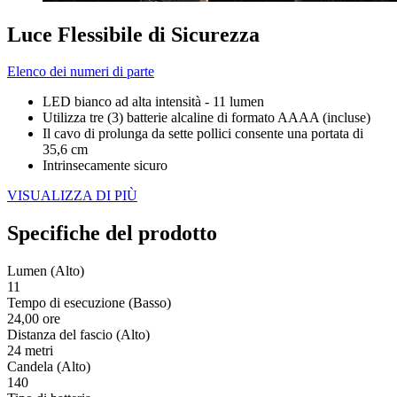
Luce Flessibile di Sicurezza
Elenco dei numeri di parte
LED bianco ad alta intensità - 11 lumen
Utilizza tre (3) batterie alcaline di formato AAAA (incluse)
Il cavo di prolunga da sette pollici consente una portata di
35,6 cm
Intrinsecamente sicuro
VISUALIZZA DI PIÙ
Specifiche del prodotto
Lumen (Alto)
11
Tempo di esecuzione (Basso)
24,00 ore
Distanza del fascio (Alto)
24 metri
Candela (Alto)
140