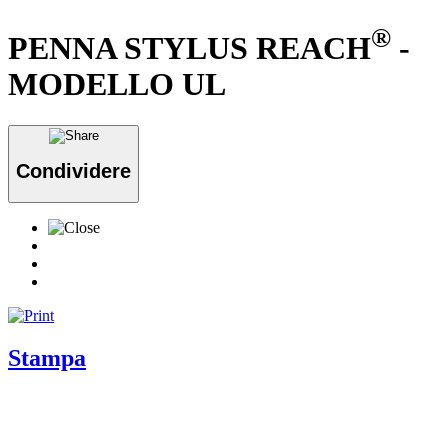
®
PENNA STYLUS REACH
-
MODELLO UL
Condividere
Stampa