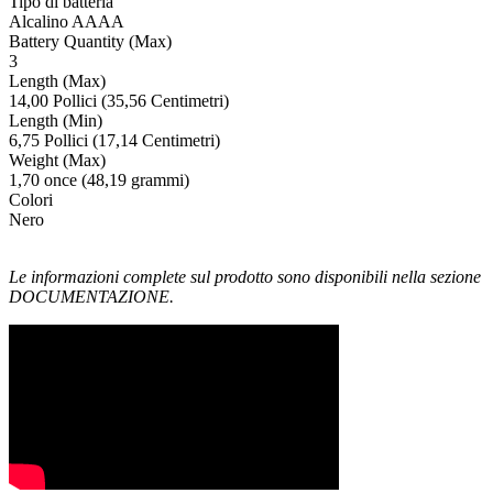
Tipo di batteria
Alcalino AAAA
Battery Quantity (Max)
3
Length (Max)
14,00 Pollici (35,56 Centimetri)
Length (Min)
6,75 Pollici (17,14 Centimetri)
Weight (Max)
1,70 once (48,19 grammi)
Colori
Nero
Le informazioni complete sul prodotto sono disponibili nella sezione
DOCUMENTAZIONE.