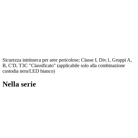
Sicurezza intrinseca per aree pericolose; Classe I, Div.1, Gruppi A,
B, C'D, T3C "Classificato" (applicabile solo alla combinazione
custodia nera/LED bianco)
Nella serie