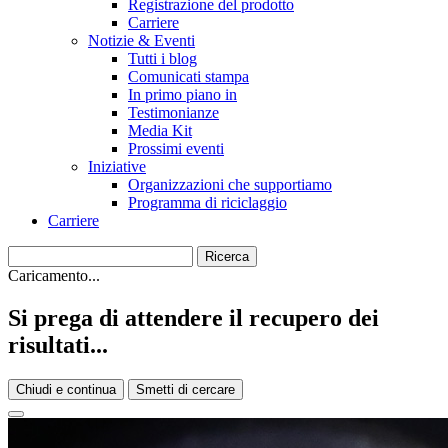
Registrazione del prodotto
Carriere
Notizie & Eventi
Tutti i blog
Comunicati stampa
In primo piano in
Testimonianze
Media Kit
Prossimi eventi
Iniziative
Organizzazioni che supportiamo
Programma di riciclaggio
Carriere
Caricamento...
Si prega di attendere il recupero dei
risultati...
Chiudi e continua
Smetti di cercare