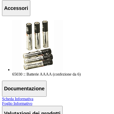
Accessori
65030 :: Batterie AAAA (confezione da 6)
Documentazione
Scheda Informativa
Foglio Informativo
Valutazioni dei prodotti