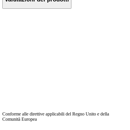
Conforme alle direttive applicabili del Regno Unito e della
Comunità Europea