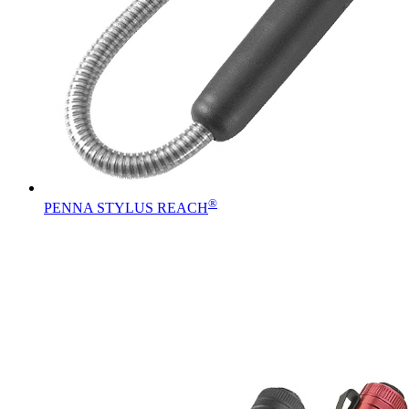
®
PENNA STYLUS REACH