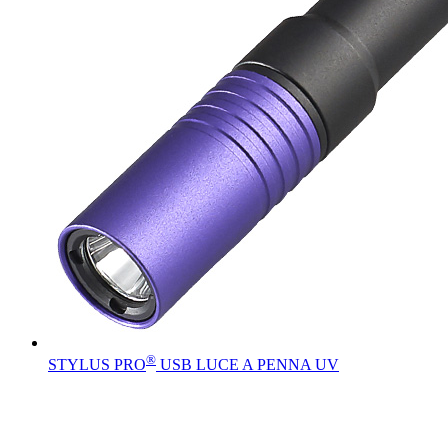
®
STYLUS PRO
USB LUCE A PENNA UV