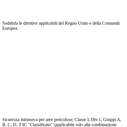
Soddisfa le direttive applicabili del Regno Unito e della Comunità
Europea
Sicurezza intrinseca per aree pericolose; Classe I, Div.1, Gruppi A,
B, C, D, T3C "Classificato" (applicabile solo alla combinazione