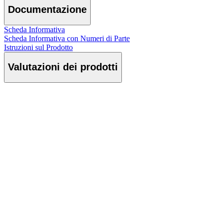
Documentazione
Scheda Informativa
Scheda Informativa con Numeri di Parte
Istruzioni sul Prodotto
Valutazioni dei prodotti