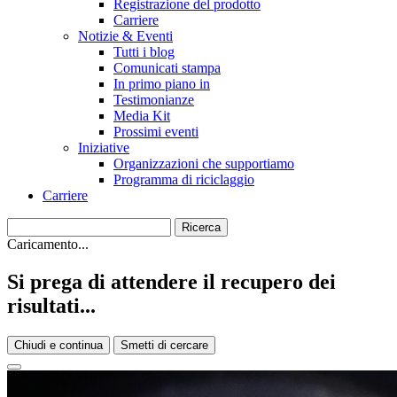
Registrazione del prodotto
Carriere
Notizie & Eventi
Tutti i blog
Comunicati stampa
In primo piano in
Testimonianze
Media Kit
Prossimi eventi
Iniziative
Organizzazioni che supportiamo
Programma di riciclaggio
Carriere
Caricamento...
Si prega di attendere il recupero dei
risultati...
Chiudi e continua
Smetti di cercare