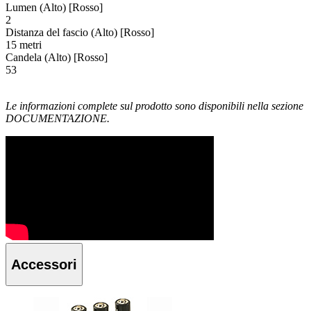
Lumen (Alto) [Rosso]
2
Distanza del fascio (Alto) [Rosso]
15 metri
Candela (Alto) [Rosso]
53
Le informazioni complete sul prodotto sono disponibili nella sezione
DOCUMENTAZIONE.
Accessori