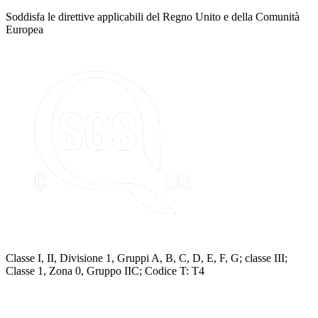
Soddisfa le direttive applicabili del Regno Unito e della Comunità
Europea
Classe I, II, Divisione 1, Gruppi A, B, C, D, E, F, G; classe III;
Classe 1, Zona 0, Gruppo IIC; Codice T: T4