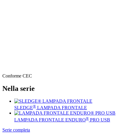
Conforme CEC
Nella serie
®
SLEDGE
LAMPADA FRONTALE
®
LAMPADA FRONTALE ENDURO
PRO USB
Serie completa