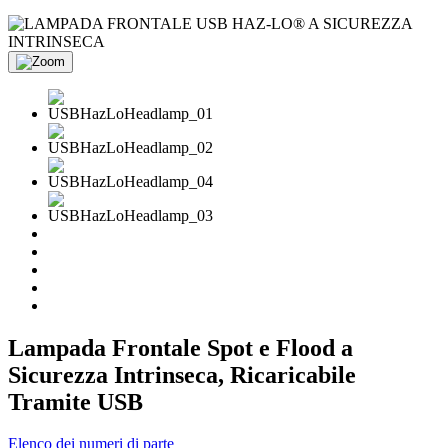
Lampada Frontale Spot e Flood a
Sicurezza Intrinseca, Ricaricabile
Tramite USB
Elenco dei numeri di parte