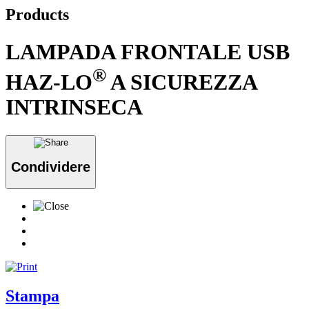
Products
LAMPADA FRONTALE USB
®
HAZ-LO
A SICUREZZA
INTRINSECA
Condividere
Stampa