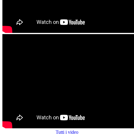
Tutti i video