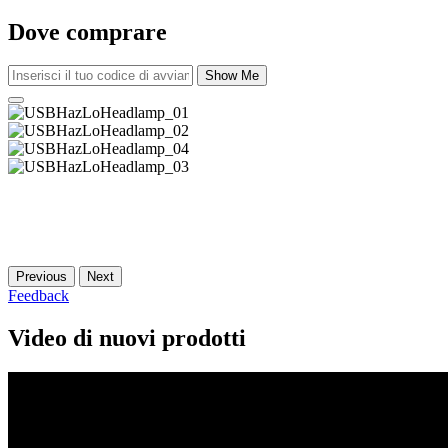
Dove comprare
Show Me
Previous
Next
Feedback
Video di nuovi prodotti