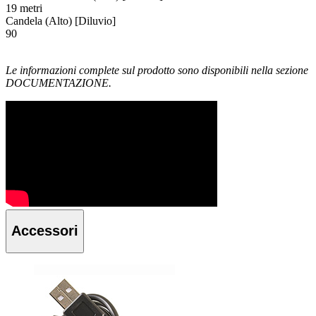
19 metri
Candela (Alto) [Diluvio]
90
Le informazioni complete sul prodotto sono disponibili nella sezione
DOCUMENTAZIONE.
Accessori