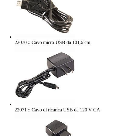
22070 :: Cavo micro-USB da 101,6 cm
22071 :: Cavo di ricarica USB da 120 V CA