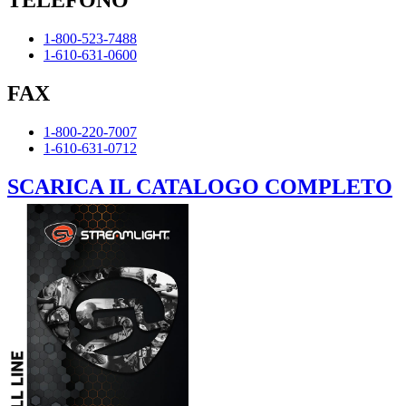
1-800-523-7488
1-610-631-0600
FAX
1-800-220-7007
1-610-631-0712
SCARICA IL CATALOGO COMPLETO