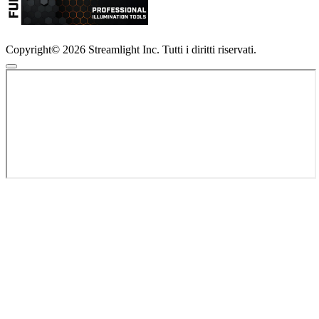
Copyright© 2026 Streamlight Inc. Tutti i diritti riservati.