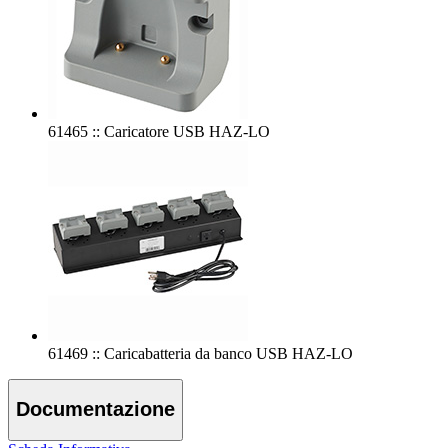
61465 :: Caricatore USB HAZ-LO
61469 :: Caricabatteria da banco USB HAZ-LO
Documentazione