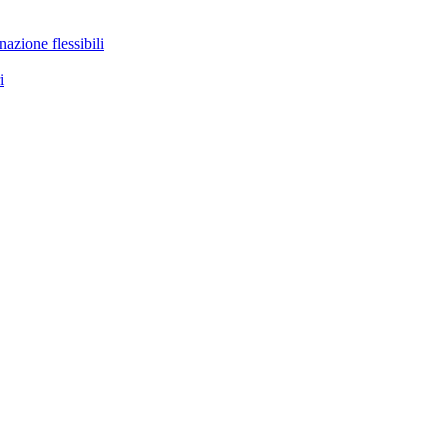
nazione flessibili
i