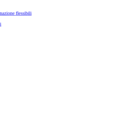
nazione flessibili
i