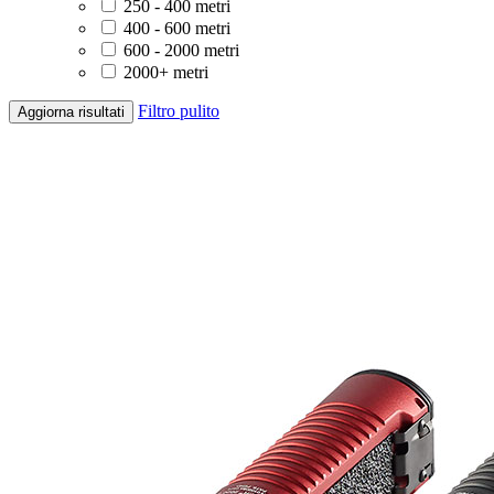
250 - 400 metri
400 - 600 metri
600 - 2000 metri
2000+ metri
Filtro pulito
Aggiorna risultati