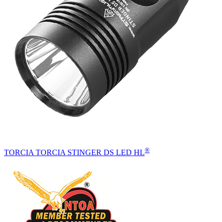
®
TORCIA TORCIA STINGER DS LED HL