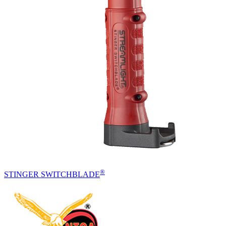
®
STINGER SWITCHBLADE