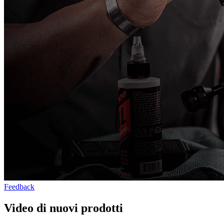
Feedback
Video di nuovi prodotti