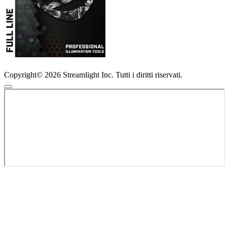
Copyright© 2026 Streamlight Inc. Tutti i diritti riservati.