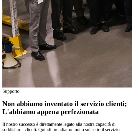
Supporto
Non abbiamo inventato il servizio clienti;
L'abbiamo appena perfezionata
Il nostro successo è direttamente legato alla nostra capacità di
soddisfare i clienti. Quindi prendiamo molto sul serio il servizio