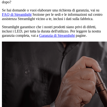
dopo?
Se hai domande o vuoi elaborare una richiesta di garanzia, vai su
FAQ di Streamlight
Sezione per le sedi e le informazioni sul centro
assistenza Streamlight vicino a te, inclusi i dati sulla fabbrica.
Streamlight garantisce che i nostri prodotti siano privi di difetti,
inclusi i LED, per tutta la durata dell'utilizzo. Per leggere la nostra
garanzia completa, vai a
Garanzia di Streamlight
pagine.