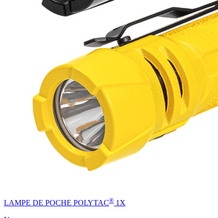
®
LAMPE DE POCHE POLYTAC
1X