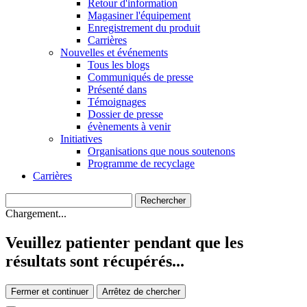
Retour d'information
Magasiner l'équipement
Enregistrement du produit
Carrières
Nouvelles et événements
Tous les blogs
Communiqués de presse
Présenté dans
Témoignages
Dossier de presse
évènements à venir
Initiatives
Organisations que nous soutenons
Programme de recyclage
Carrières
Chargement...
Veuillez patienter pendant que les
résultats sont récupérés...
Fermer et continuer
Arrêtez de chercher