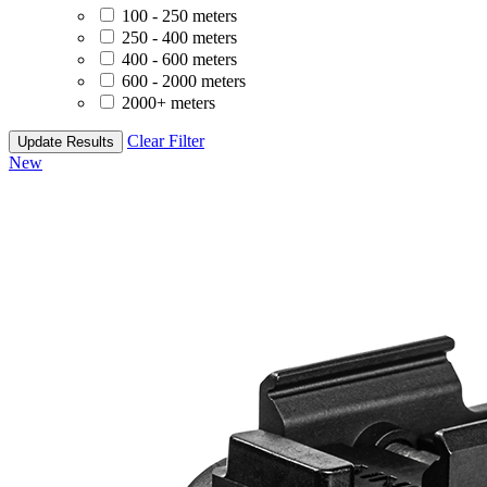
100 - 250 meters
250 - 400 meters
400 - 600 meters
600 - 2000 meters
2000+ meters
Clear Filter
Update Results
New