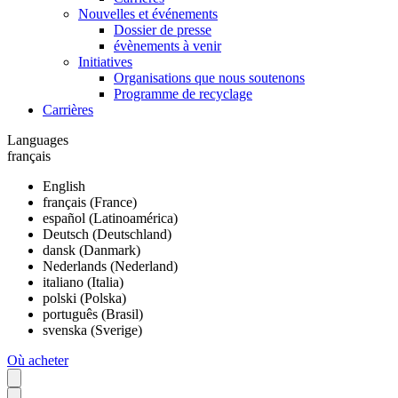
Nouvelles et événements
Dossier de presse
évènements à venir
Initiatives
Organisations que nous soutenons
Programme de recyclage
Carrières
Languages
français
English
français (France)
español (Latinoamérica)
Deutsch (Deutschland)
dansk (Danmark)
Nederlands (Nederland)
italiano (Italia)
polski (Polska)
português (Brasil)
svenska (Sverige)
Où acheter