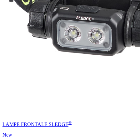
®
LAMPE FRONTALE SLEDGE
New