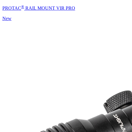
®
PROTAC
RAIL MOUNT VIR PRO
New