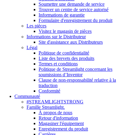
Soumettre une demande de service
Trouver un centre de service autorisé
Informations de garantie
Formulaire d'enregistrement du produit
Les pièces
Visitez le magasin de pièces
Informations sur le Distributeur
Site d'assistance aux Distributeurs
Légal
Politique de confidentialité
Liste des brevets des produits
Termes et conditions
Politique de Streamlight concernant les
soumissions d’Inventor
Clause de non-responsabilité relative à la
traduction
Conformité
Communauté
#STREAMLIGHTSTRONG
Famille Streamlight.
À propos de nous
Retour d'information
Magasiner l'équipement
Enregistrement du produit
Carrières