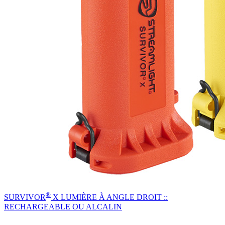
®
SURVIVOR
X LUMIÈRE À ANGLE DROIT ::
RECHARGEABLE OU ALCALIN