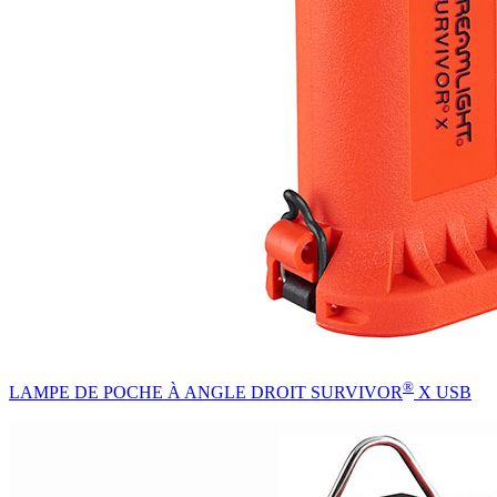
®
LAMPE DE POCHE À ANGLE DROIT SURVIVOR
X USB