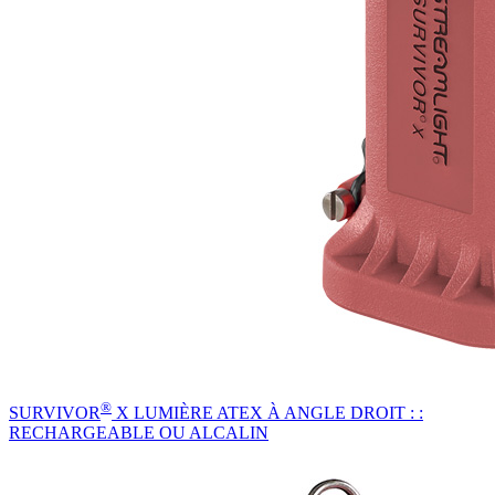
®
SURVIVOR
X LUMIÈRE ATEX À ANGLE DROIT : :
RECHARGEABLE OU ALCALIN