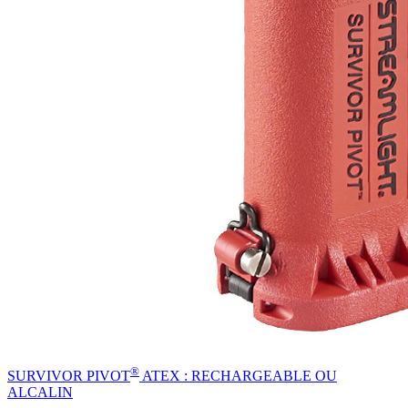
®
SURVIVOR PIVOT
ATEX : RECHARGEABLE OU
ALCALIN