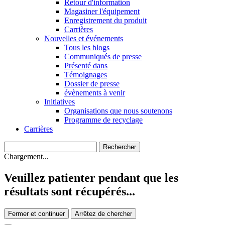
Retour d'information
Magasiner l'équipement
Enregistrement du produit
Carrières
Nouvelles et événements
Tous les blogs
Communiqués de presse
Présenté dans
Témoignages
Dossier de presse
évènements à venir
Initiatives
Organisations que nous soutenons
Programme de recyclage
Carrières
Chargement...
Veuillez patienter pendant que les
résultats sont récupérés...
Fermer et continuer
Arrêtez de chercher