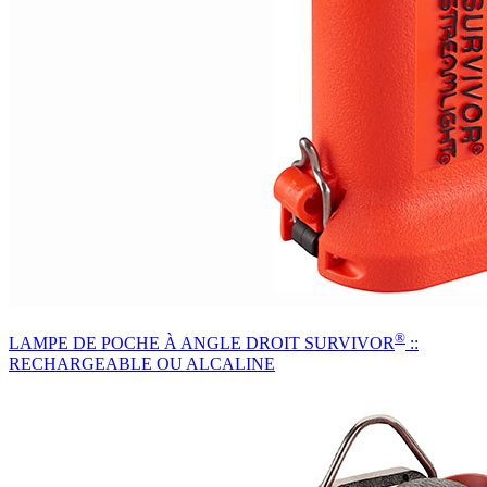
®
LAMPE DE POCHE À ANGLE DROIT SURVIVOR
::
RECHARGEABLE OU ALCALINE