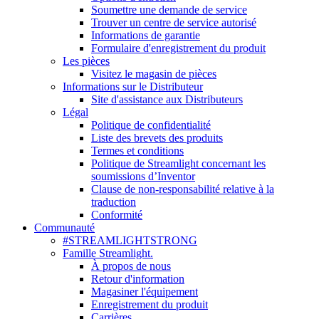
Soumettre une demande de service
Trouver un centre de service autorisé
Informations de garantie
Formulaire d'enregistrement du produit
Les pièces
Visitez le magasin de pièces
Informations sur le Distributeur
Site d'assistance aux Distributeurs
Légal
Politique de confidentialité
Liste des brevets des produits
Termes et conditions
Politique de Streamlight concernant les
soumissions d’Inventor
Clause de non-responsabilité relative à la
traduction
Conformité
Communauté
#STREAMLIGHTSTRONG
Famille Streamlight.
À propos de nous
Retour d'information
Magasiner l'équipement
Enregistrement du produit
Carrières