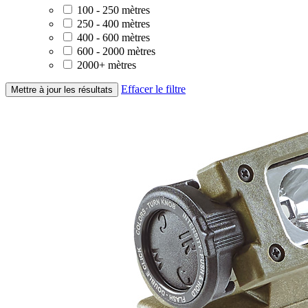
100 - 250 mètres
250 - 400 mètres
400 - 600 mètres
600 - 2000 mètres
2000+ mètres
Effacer le filtre
Mettre à jour les résultats