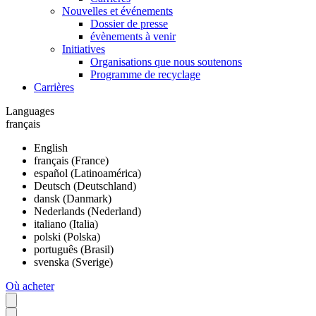
Nouvelles et événements
Dossier de presse
évènements à venir
Initiatives
Organisations que nous soutenons
Programme de recyclage
Carrières
Languages
français
English
français (France)
español (Latinoamérica)
Deutsch (Deutschland)
dansk (Danmark)
Nederlands (Nederland)
italiano (Italia)
polski (Polska)
português (Brasil)
svenska (Sverige)
Où acheter