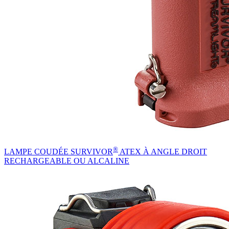
®
LAMPE COUDÉE SURVIVOR
ATEX À ANGLE DROIT
RECHARGEABLE OU ALCALINE