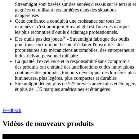
Streamlight sont basées sur des années d'essais sur le terrain et
gagnées en utilisant nos lumières dans des situations
dangereuses
Cette confiance a conduit à une croissance sur tous les
marchés et c'est pourquoi Streamlight est l'une des marques
les plus reconnues d'outils d'éclairage professionnels.
®
Des outils pas des jouets
- Streamlight fabrique des outils
pour tous ceux qui ont besoin d'éclairer l'obscurité - des
propriétaires aux mécaniciens automobiles, des entrepreneurs
industriels au personnel militaire
La qualité, l'excellence et la responsabilité sans compromis
des produits ont entraîné des améliorations et des innovations
continues des produits ; toujours développer des lumières plus
lumineuses, plus légères, plus compactes et durables
Streamlight détient plus de 525 brevets américains et étrangers
et plus de 135 marques américaines et étrangères
Feedback
Vidéos de nouveaux produits