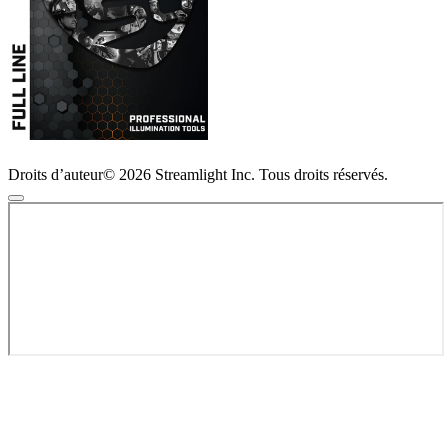
Droits d’auteur© 2026 Streamlight Inc. Tous droits réservés.