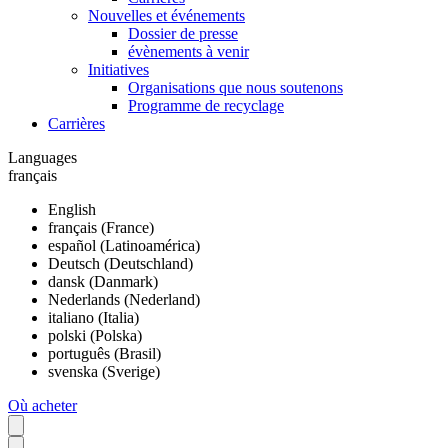
Nouvelles et événements
Dossier de presse
évènements à venir
Initiatives
Organisations que nous soutenons
Programme de recyclage
Carrières
Languages
français
English
français (France)
español (Latinoamérica)
Deutsch (Deutschland)
dansk (Danmark)
Nederlands (Nederland)
italiano (Italia)
polski (Polska)
português (Brasil)
svenska (Sverige)
Où acheter