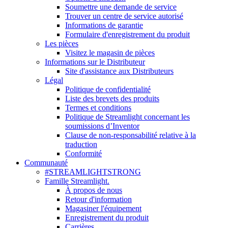
Soumettre une demande de service
Trouver un centre de service autorisé
Informations de garantie
Formulaire d'enregistrement du produit
Les pièces
Visitez le magasin de pièces
Informations sur le Distributeur
Site d'assistance aux Distributeurs
Légal
Politique de confidentialité
Liste des brevets des produits
Termes et conditions
Politique de Streamlight concernant les
soumissions d’Inventor
Clause de non-responsabilité relative à la
traduction
Conformité
Communauté
#STREAMLIGHTSTRONG
Famille Streamlight.
À propos de nous
Retour d'information
Magasiner l'équipement
Enregistrement du produit
Carrières