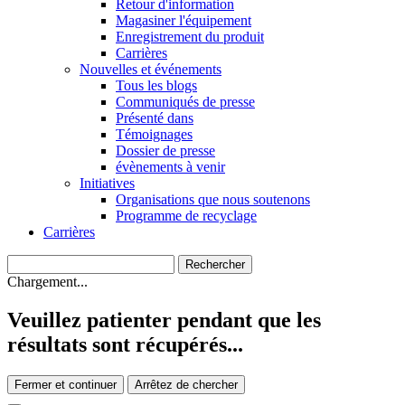
Retour d'information
Magasiner l'équipement
Enregistrement du produit
Carrières
Nouvelles et événements
Tous les blogs
Communiqués de presse
Présenté dans
Témoignages
Dossier de presse
évènements à venir
Initiatives
Organisations que nous soutenons
Programme de recyclage
Carrières
Chargement...
Veuillez patienter pendant que les
résultats sont récupérés...
Fermer et continuer
Arrêtez de chercher