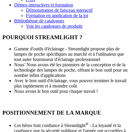
Démos interactives et formation
Démonstration de faisceau interactif
Formation en application de la loi
Bibliothèque de catalogues
Voir les catalogues de produits
POURQUOI STREAMLIGHT ?
Gamme d'outils d'éclairage - Streamlight propose plus de
lampes de poche spécifiques au marché et à l'utilisateur que
tout autre fournisseur d'éclairage professionnel
Nous’ Nous avons été les pionniers de la conception et de la
technologie des lampes de poche, offrant le bon outil pour un
nombre infini d'applications
Avec le bon outil d'éclairage, vous pouvez terminer le travail
plus rapidement et à moindre coût
Nous avons le bon outil pour chaque travail !
POSITIONNEMENT DE LA MARQUE
®
Les héros font confiance à Streamlight
- La loyauté et la
confiance que la sécurité publique et l'armée ont accordées à