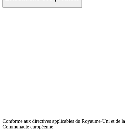
Conforme aux directives applicables du Royaume-Uni et de la
Communauté européenne