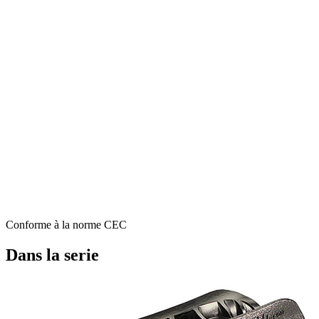
Conforme à la norme CEC
Dans la serie