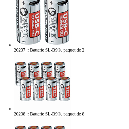
20237 :: Batterie SL-B9®, paquet de 2
20238 :: Batterie SL-B9®, paquet de 8