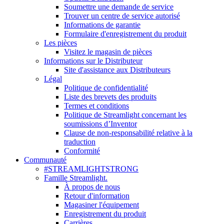
Soumettre une demande de service
Trouver un centre de service autorisé
Informations de garantie
Formulaire d'enregistrement du produit
Les pièces
Visitez le magasin de pièces
Informations sur le Distributeur
Site d'assistance aux Distributeurs
Légal
Politique de confidentialité
Liste des brevets des produits
Termes et conditions
Politique de Streamlight concernant les
soumissions d’Inventor
Clause de non-responsabilité relative à la
traduction
Conformité
Communauté
#STREAMLIGHTSTRONG
Famille Streamlight.
À propos de nous
Retour d'information
Magasiner l'équipement
Enregistrement du produit
Carrières