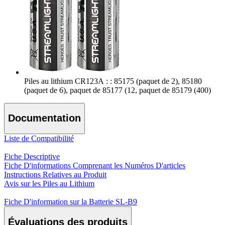
Piles au lithium CR123A : : 85175 (paquet de 2), 85180
(paquet de 6), paquet de 85177 (12, paquet de 85179 (400)
Documentation
Liste de Compatibilité
Fiche Descriptive
Fiche D'informations Comprenant les Numéros D'articles
Instructions Relatives au Produit
Avis sur les Piles au Lithium
Fiche D'information sur la Batterie SL-B9
Évaluations des produits