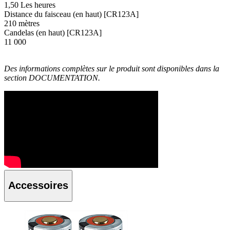
1,50 Les heures
Distance du faisceau (en haut) [CR123A]
210 mètres
Candelas (en haut) [CR123A]
11 000
Des informations complètes sur le produit sont disponibles dans la
section DOCUMENTATION.
Accessoires