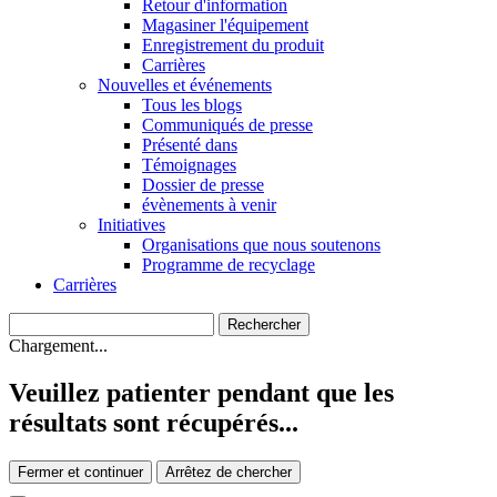
Retour d'information
Magasiner l'équipement
Enregistrement du produit
Carrières
Nouvelles et événements
Tous les blogs
Communiqués de presse
Présenté dans
Témoignages
Dossier de presse
évènements à venir
Initiatives
Organisations que nous soutenons
Programme de recyclage
Carrières
Chargement...
Veuillez patienter pendant que les
résultats sont récupérés...
Fermer et continuer
Arrêtez de chercher