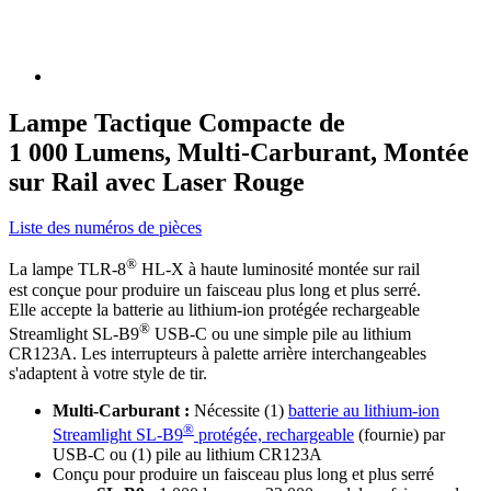
Lampe Tactique Compacte de
1 000 Lumens, Multi-Carburant, Montée
sur Rail avec Laser Rouge
Liste des numéros de pièces
®
La lampe TLR-8
HL-X à haute luminosité montée sur rail
est conçue pour produire un faisceau plus long et plus serré.
Elle accepte la batterie au lithium-ion protégée rechargeable
®
Streamlight SL-B9
USB-C ou une simple pile au lithium
CR123A. Les interrupteurs à palette arrière interchangeables
s'adaptent à votre style de tir.
Multi-Carburant :
Nécessite (1)
batterie au lithium-ion
®
Streamlight SL-B9
protégée, rechargeable
(fournie) par
USB-C ou (1) pile au lithium CR123A
Conçu pour produire un faisceau plus long et plus serré