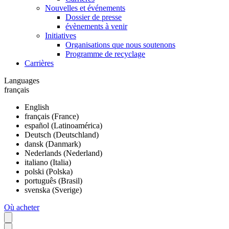
Nouvelles et événements
Dossier de presse
évènements à venir
Initiatives
Organisations que nous soutenons
Programme de recyclage
Carrières
Languages
français
English
français (France)
español (Latinoamérica)
Deutsch (Deutschland)
dansk (Danmark)
Nederlands (Nederland)
italiano (Italia)
polski (Polska)
português (Brasil)
svenska (Sverige)
Où acheter