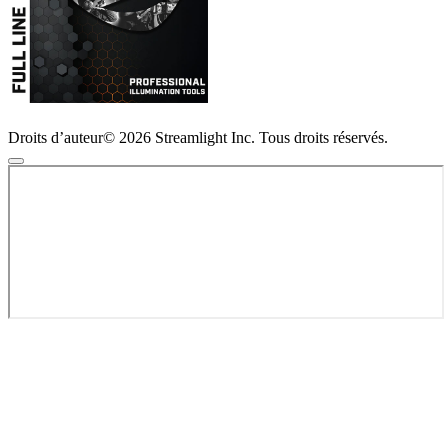
Droits d’auteur© 2026 Streamlight Inc. Tous droits réservés.