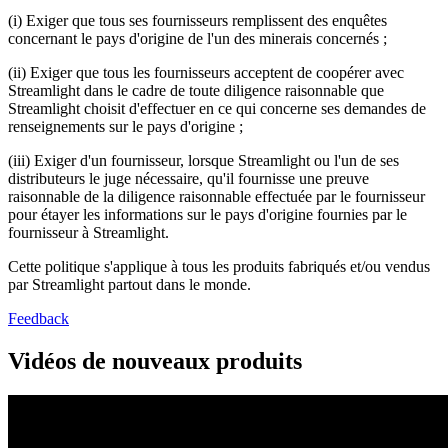
(i) Exiger que tous ses fournisseurs remplissent des enquêtes
concernant le pays d'origine de l'un des minerais concernés ;
(ii) Exiger que tous les fournisseurs acceptent de coopérer avec
Streamlight dans le cadre de toute diligence raisonnable que
Streamlight choisit d'effectuer en ce qui concerne ses demandes de
renseignements sur le pays d'origine ;
(iii) Exiger d'un fournisseur, lorsque Streamlight ou l'un de ses
distributeurs le juge nécessaire, qu'il fournisse une preuve
raisonnable de la diligence raisonnable effectuée par le fournisseur
pour étayer les informations sur le pays d'origine fournies par le
fournisseur à Streamlight.
Cette politique s'applique à tous les produits fabriqués et/ou vendus
par Streamlight partout dans le monde.
Feedback
Vidéos de nouveaux produits