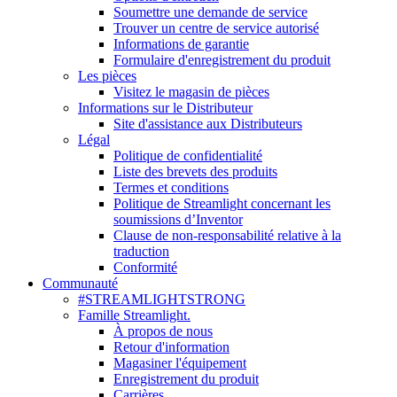
Soumettre une demande de service
Trouver un centre de service autorisé
Informations de garantie
Formulaire d'enregistrement du produit
Les pièces
Visitez le magasin de pièces
Informations sur le Distributeur
Site d'assistance aux Distributeurs
Légal
Politique de confidentialité
Liste des brevets des produits
Termes et conditions
Politique de Streamlight concernant les
soumissions d’Inventor
Clause de non-responsabilité relative à la
traduction
Conformité
Communauté
#STREAMLIGHTSTRONG
Famille Streamlight.
À propos de nous
Retour d'information
Magasiner l'équipement
Enregistrement du produit
Carrières