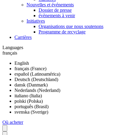
Nouvelles et événements
Dossier de presse
évènements à venir
Initiatives
Organisations que nous soutenons
Programme de recyclage
Carrières
Languages
français
English
français (France)
español (Latinoamérica)
Deutsch (Deutschland)
dansk (Danmark)
Nederlands (Nederland)
italiano (Italia)
polski (Polska)
português (Brasil)
svenska (Sverige)
Où acheter