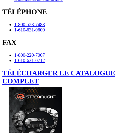
TÉLÉPHONE
1-800-523-7488
1-610-631-0600
FAX
1-800-220-7007
1-610-631-0712
TÉLÉCHARGER LE CATALOGUE
COMPLET