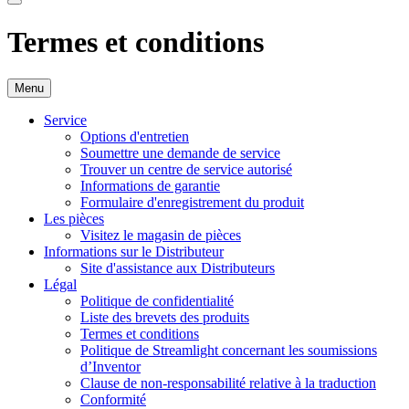
Termes et conditions
Menu
Service
Options d'entretien
Soumettre une demande de service
Trouver un centre de service autorisé
Informations de garantie
Formulaire d'enregistrement du produit
Les pièces
Visitez le magasin de pièces
Informations sur le Distributeur
Site d'assistance aux Distributeurs
Légal
Politique de confidentialité
Liste des brevets des produits
Termes et conditions
Politique de Streamlight concernant les soumissions
d’Inventor
Clause de non-responsabilité relative à la traduction
Conformité