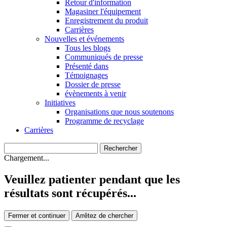
Retour d'information
Magasiner l'équipement
Enregistrement du produit
Carrières
Nouvelles et événements
Tous les blogs
Communiqués de presse
Présenté dans
Témoignages
Dossier de presse
évènements à venir
Initiatives
Organisations que nous soutenons
Programme de recyclage
Carrières
Chargement...
Veuillez patienter pendant que les
résultats sont récupérés...
Fermer et continuer
Arrêtez de chercher