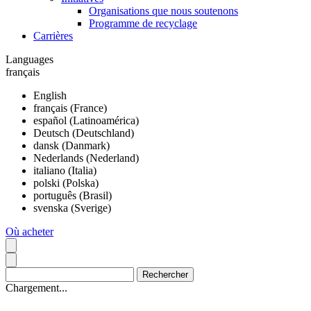
Organisations que nous soutenons
Programme de recyclage
Carrières
Languages
français
English
français (France)
español (Latinoamérica)
Deutsch (Deutschland)
dansk (Danmark)
Nederlands (Nederland)
italiano (Italia)
polski (Polska)
português (Brasil)
svenska (Sverige)
Où acheter
Chargement...