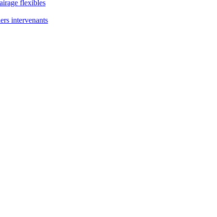
airage flexibles
ers intervenants