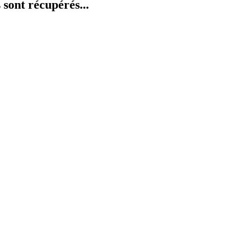
 sont récupérés...