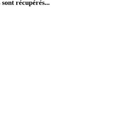
 sont récupérés...