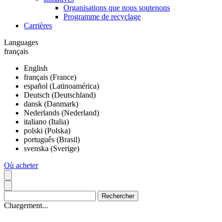
Organisations que nous soutenons
Programme de recyclage
Carrières
Languages
français
English
français (France)
español (Latinoamérica)
Deutsch (Deutschland)
dansk (Danmark)
Nederlands (Nederland)
italiano (Italia)
polski (Polska)
português (Brasil)
svenska (Sverige)
Où acheter
Chargement...