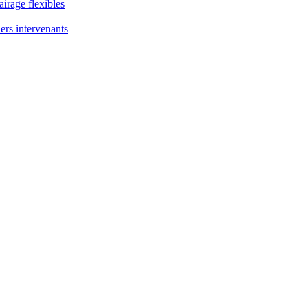
airage flexibles
ers intervenants