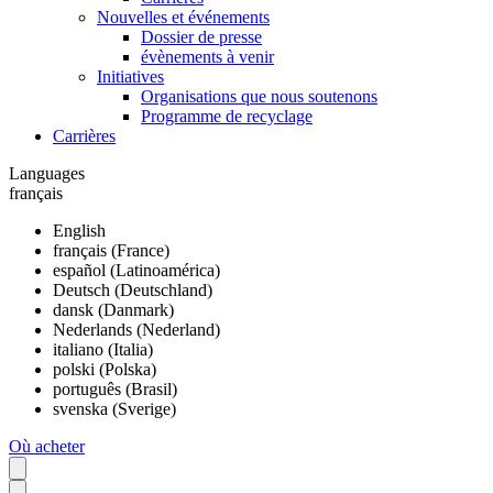
Nouvelles et événements
Dossier de presse
évènements à venir
Initiatives
Organisations que nous soutenons
Programme de recyclage
Carrières
Languages
français
English
français (France)
español (Latinoamérica)
Deutsch (Deutschland)
dansk (Danmark)
Nederlands (Nederland)
italiano (Italia)
polski (Polska)
português (Brasil)
svenska (Sverige)
Où acheter