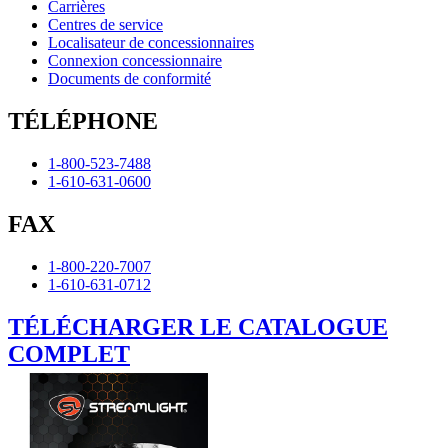
Carrières
Centres de service
Localisateur de concessionnaires
Connexion concessionnaire
Documents de conformité
TÉLÉPHONE
1-800-523-7488
1-610-631-0600
FAX
1-800-220-7007
1-610-631-0712
TÉLÉCHARGER LE CATALOGUE
COMPLET