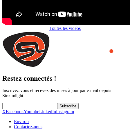
Toutes les vidéos
Restez connectés !
Inscrivez-vous et recevez des mises à jour par e-mail depuis
Streamlight.
Subscribe
X
Facebook
Youtube
LinkedIn
Instagram
Environ
Contactez-nous