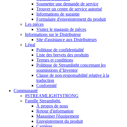
Soumettre une demande de service
Trouver un centre de service autorisé
Informations de garantie
Formulaire d'enregistrement du produit
Les pièces
Visitez le magasin de pièces
Informations sur le Distributeur
Site d'assistance aux Distributeurs
Légal
Politique de confidentialité
Liste des brevets des produits
Termes et conditions
Politique de Streamlight concernant les
soumissions d’Inventor
Clause de non-responsabilité relative à la
traduction
Conformité
Communauté
#STREAMLIGHTSTRONG
Famille Streamlight.
À propos de nous
Retour d'information
Magasiner l'équipement
Enregistrement du produit
Carrières