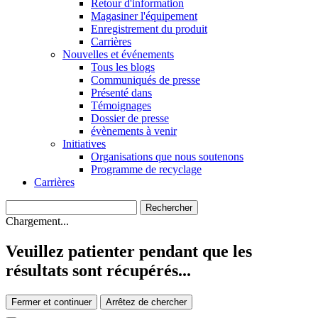
Retour d'information
Magasiner l'équipement
Enregistrement du produit
Carrières
Nouvelles et événements
Tous les blogs
Communiqués de presse
Présenté dans
Témoignages
Dossier de presse
évènements à venir
Initiatives
Organisations que nous soutenons
Programme de recyclage
Carrières
Chargement...
Veuillez patienter pendant que les
résultats sont récupérés...
Fermer et continuer
Arrêtez de chercher