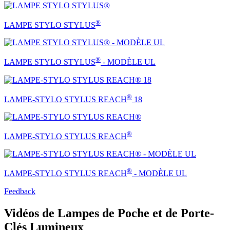
®
LAMPE STYLO STYLUS
®
LAMPE STYLO STYLUS
- MODÈLE UL
®
LAMPE-STYLO STYLUS REACH
18
®
LAMPE-STYLO STYLUS REACH
®
LAMPE-STYLO STYLUS REACH
- MODÈLE UL
Feedback
Vidéos de Lampes de Poche et de Porte-
Clés Lumineux