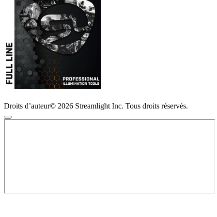
Droits d’auteur© 2026 Streamlight Inc. Tous droits réservés.