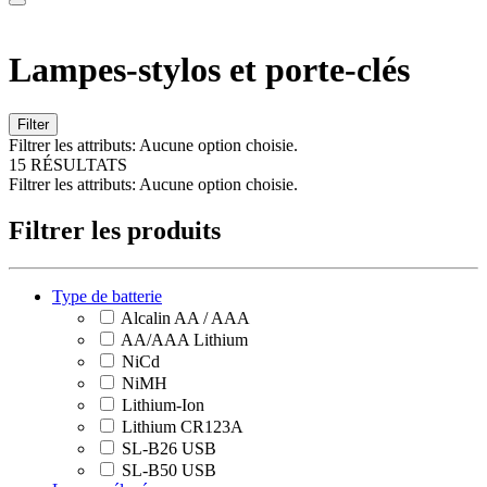
Lampes-stylos et porte-clés
Filter
Filtrer les attributs:
Aucune option choisie.
15 RÉSULTATS
Filtrer les attributs:
Aucune option choisie.
Filtrer les produits
Type de batterie
Alcalin AA / AAA
AA/AAA Lithium
NiCd
NiMH
Lithium-Ion
Lithium CR123A
SL-B26 USB
SL-B50 USB