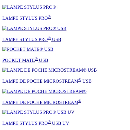
®
LAMPE STYLUS PRO
®
LAMPE STYLUS PRO
USB
®
POCKET MATE
USB
®
LAMPE DE POCHE MICROSTREAM
USB
®
LAMPE DE POCHE MICROSTREAM
®
LAMPE STYLUS PRO
USB UV