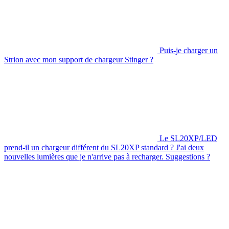
Puis-je charger un
Strion avec mon support de chargeur Stinger ?
Le SL20XP/LED
prend-il un chargeur différent du SL20XP standard ? J'ai deux
nouvelles lumières que je n'arrive pas à recharger. Suggestions ?