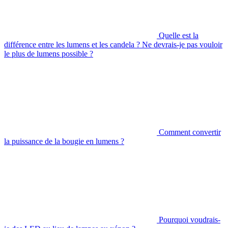
Quelle est la
différence entre les lumens et les candela ? Ne devrais-je pas vouloir
le plus de lumens possible ?
Comment convertir
la puissance de la bougie en lumens ?
Pourquoi voudrais-