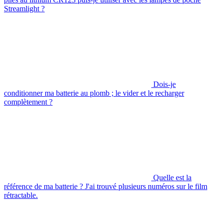
Streamlight ?
Dois-je
conditionner ma batterie au plomb ; le vider et le recharger
complètement ?
Quelle est la
référence de ma batterie ? J'ai trouvé plusieurs numéros sur le film
rétractable.