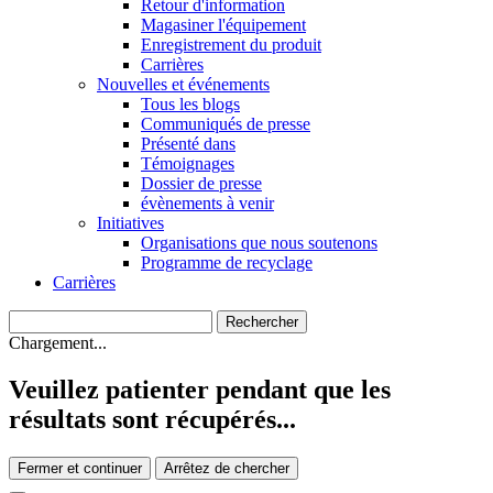
Retour d'information
Magasiner l'équipement
Enregistrement du produit
Carrières
Nouvelles et événements
Tous les blogs
Communiqués de presse
Présenté dans
Témoignages
Dossier de presse
évènements à venir
Initiatives
Organisations que nous soutenons
Programme de recyclage
Carrières
Chargement...
Veuillez patienter pendant que les
résultats sont récupérés...
Fermer et continuer
Arrêtez de chercher