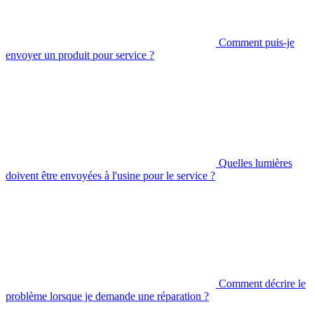
Comment puis-je
envoyer un produit pour service ?
Quelles lumières
doivent être envoyées à l'usine pour le service ?
Comment décrire le
problème lorsque je demande une réparation ?