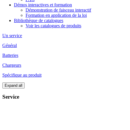
Démos interactives et formation
Démonstration de faisceau interactif
Formation en application de la loi
Bibliothèque de catalogues
Voir les catalogues de produits
Un service
Général
Batteries
Chargeurs
Spécifique au produit
Expand all
Service