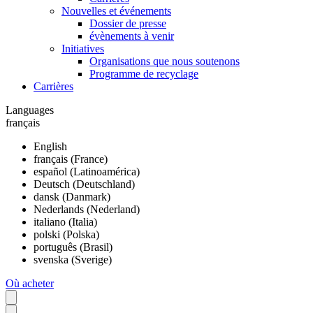
Nouvelles et événements
Dossier de presse
évènements à venir
Initiatives
Organisations que nous soutenons
Programme de recyclage
Carrières
Languages
français
English
français (France)
español (Latinoamérica)
Deutsch (Deutschland)
dansk (Danmark)
Nederlands (Nederland)
italiano (Italia)
polski (Polska)
português (Brasil)
svenska (Sverige)
Où acheter