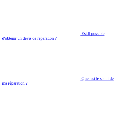
Est-il possible
d'obtenir un devis de réparation ?
Quel est le statut de
ma réparation ?