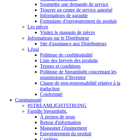
Soumettre une demande de service
Trouver un centre de service autorisé
Informations de garantie
Formulaire d'enregistrement du produit
Les pièces
Visitez le magasin de pièces
Informations sur le Distributeur
Site d'assistance aux Distributeurs
Légal
Politique de confidentialité
Liste des brevets des produits
Termes et conditions
Politique de Streamlight concernant les
soumissions d’Inventor
Clause de non-responsabilité relative à la
traduction
Conformité
Communauté
#STREAMLIGHTSTRONG
Famille Streamlight.
À propos de nous
Retour d'information
Magasiner l'équipement
Enregistrement du produit
Carrières