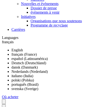
Nouvelles et événements
Dossier de presse
évènements à venir
Initiatives
Organisations que nous soutenons
Programme de recyclage
Carrières
Languages
français
English
français (France)
español (Latinoamérica)
Deutsch (Deutschland)
dansk (Danmark)
Nederlands (Nederland)
italiano (Italia)
polski (Polska)
português (Brasil)
svenska (Sverige)
Où acheter