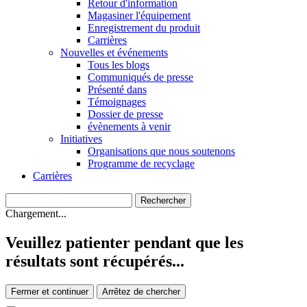
Retour d'information
Magasiner l'équipement
Enregistrement du produit
Carrières
Nouvelles et événements
Tous les blogs
Communiqués de presse
Présenté dans
Témoignages
Dossier de presse
évènements à venir
Initiatives
Organisations que nous soutenons
Programme de recyclage
Carrières
Chargement...
Veuillez patienter pendant que les
résultats sont récupérés...
Fermer et continuer
Arrêtez de chercher