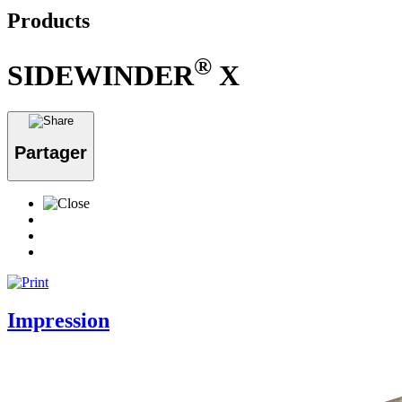
Products
®
SIDEWINDER
X
Partager
Impression