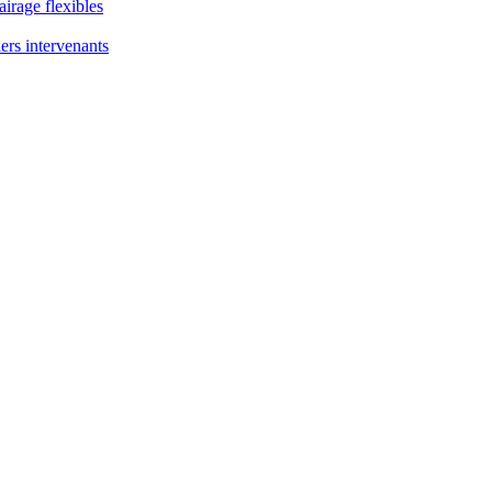
airage flexibles
ers intervenants