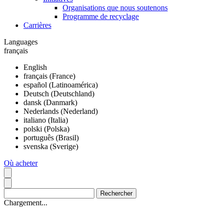
Organisations que nous soutenons
Programme de recyclage
Carrières
Languages
français
English
français (France)
español (Latinoamérica)
Deutsch (Deutschland)
dansk (Danmark)
Nederlands (Nederland)
italiano (Italia)
polski (Polska)
português (Brasil)
svenska (Sverige)
Où acheter
Chargement...