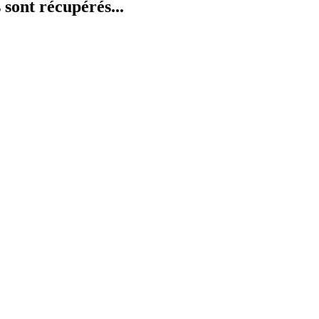
 sont récupérés...